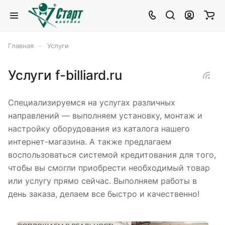
–
Главная
Услуги
Услуги f-billiard.ru
Специализируемся на услугах различных
направлений — выполняем установку, монтаж и
настройку оборудования из каталога нашего
интернет-магазина. А также предлагаем
воспользоваться системой кредитования для того,
чтобы вы смогли приобрести необходимый товар
или услугу прямо сейчас. Выполняем работы в
день заказа, делаем все быстро и качественно!