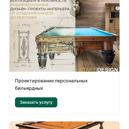
Проектирование персональных
бильярдных
Заказать услугу