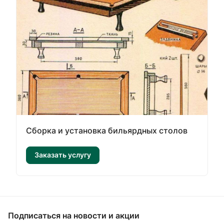
Сборка и установка бильярдных столов
Заказать услугу
Подписаться
на новости и акции