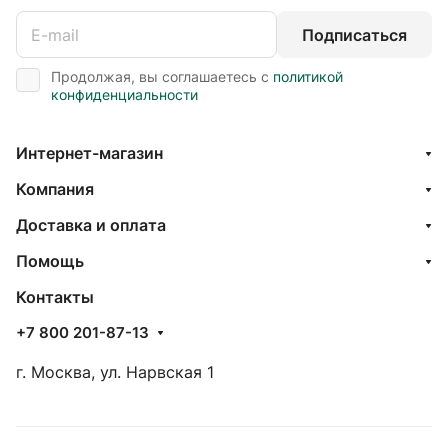
Подписаться
Продолжая, вы соглашаетесь с
политикой
конфиденциальности
Интернет-магазин
Компания
Доставка и оплата
Помощь
Контакты
+7 800 201-87-13
г. Москва, ул. Нарвская 1