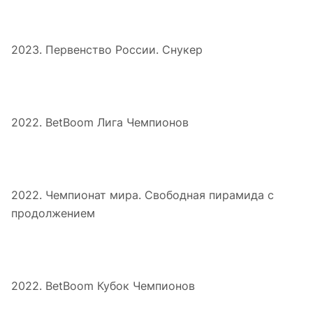
2023. Первенство России. Снукер
2022. BetBoom Лига Чемпионов
2022. Чемпионат мира. Свободная пирамида с
продолжением
2022. BetBoom Кубок Чемпионов