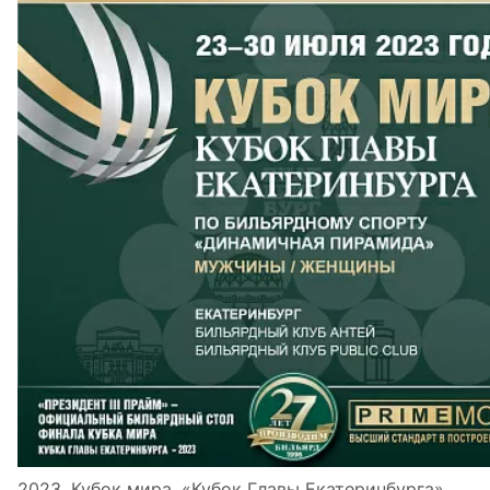
2023. Кубок мира. «Кубок Главы Екатеринбурга»