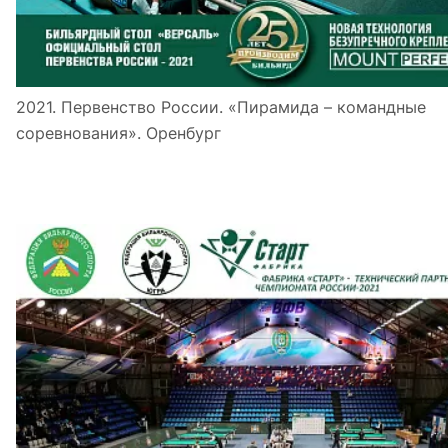
2021. Первенство России. «Пирамида – командные
соревнования». Оренбург