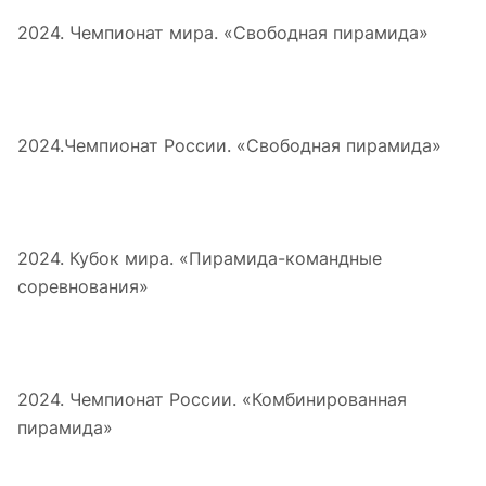
2024. Чемпионат мира. «Свободная пирамида»
2024.Чемпионат России. «Свободная пирамида»
2024. Кубок мира. «Пирамида-командные
соревнования»
2024. Чемпионат России. «Комбинированная
пирамида»