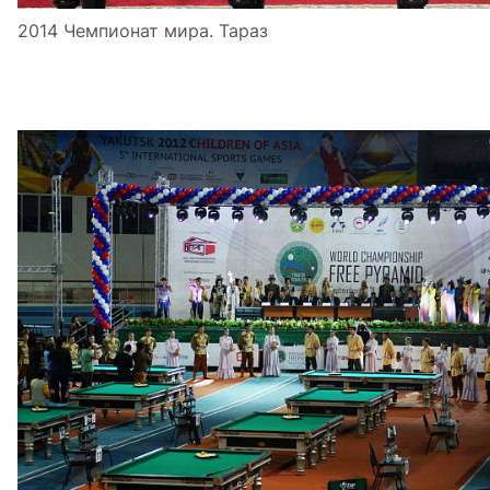
2014 Чемпионат мира. Тараз