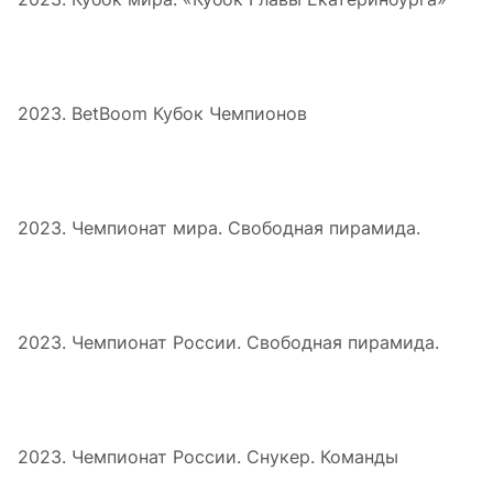
2023. BetBoom Кубок Чемпионов
2023. Чемпионат мира. Свободная пирамида.
2023. Чемпионат России. Свободная пирамида.
2023. Чемпионат России. Снукер. Команды