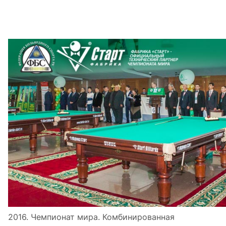
2016. Чемпионат мира. Комбинированная