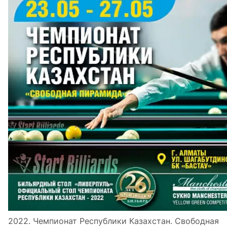
2022. Чемпионат Республики Казахстан. Свободная