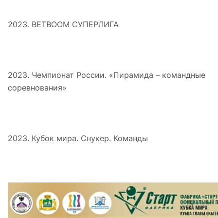
2023. BETBOOM СУПЕРЛИГА
2023. Чемпионат России. «Пирамида – командные
соревнования»
2023. Кубок мира. Снукер. Команды