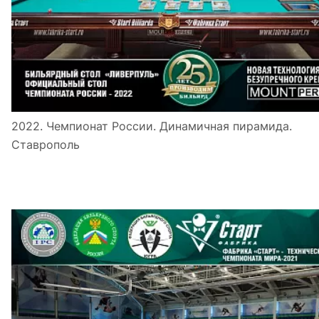
2022. Чемпионат России. Динамичная пирамида.
Ставрополь