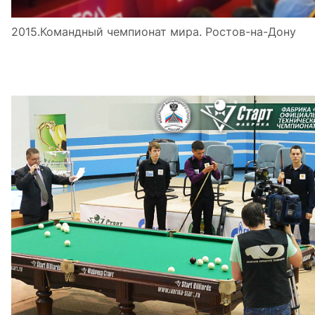
2015.Командный чемпионат мира. Ростов-на-Дону