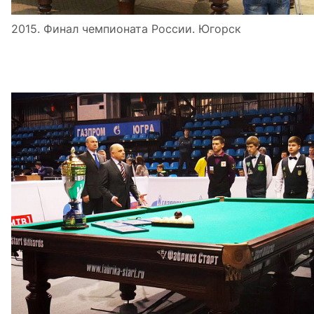
2015. Финал чемпионата России. Югорск