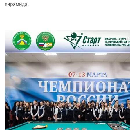
пирамида.