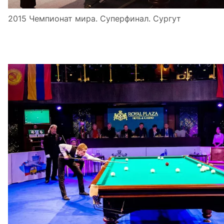
2015 Чемпионат мира. Суперфинал. Сургут