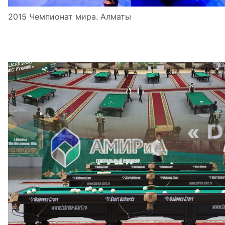
2015 Чемпионат мира. Алматы