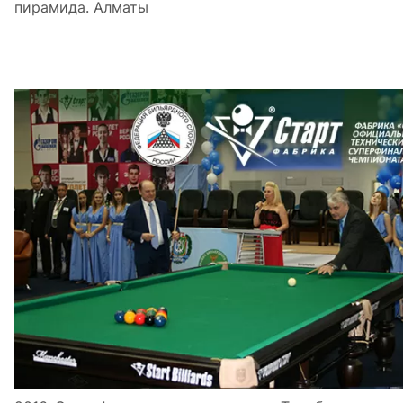
пирамида. Алматы