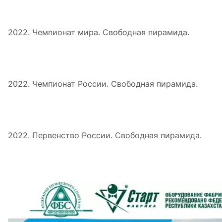
2022. Чемпионат мира. Свободная пирамида.
2022. Чемпионат России. Свободная пирамида.
2022. Первенство России. Свободная пирамида.