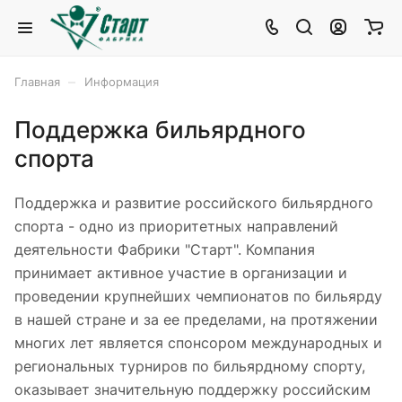
–
Главная
Информация
Поддержка бильярдного
спорта
Поддержка и развитие российского бильярдного
спорта - одно из приоритетных направлений
деятельности Фабрики "Старт". Компания
принимает активное участие в организации и
проведении крупнейших чемпионатов по бильярду
в нашей стране и за ее пределами, на протяжении
многих лет является спонсором международных и
региональных турниров по бильярдному спорту,
оказывает значительную поддержку российским