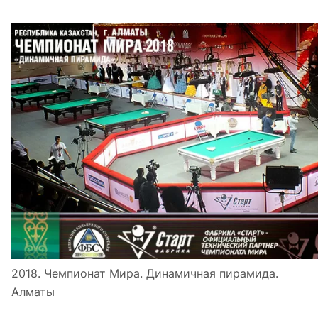
2018. Чемпионат Мира. Динамичная пирамида.
Алматы