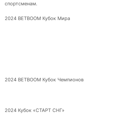
спортсменам.
2024 BETBOOM Кубок Мира
2024 BETBOOM Кубок Чемпионов
2024 Кубок «СТАРТ СНГ»