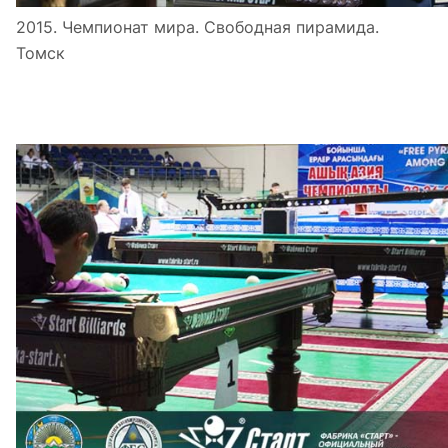
2015. Чемпионат мира. Свободная пирамида.
Томск