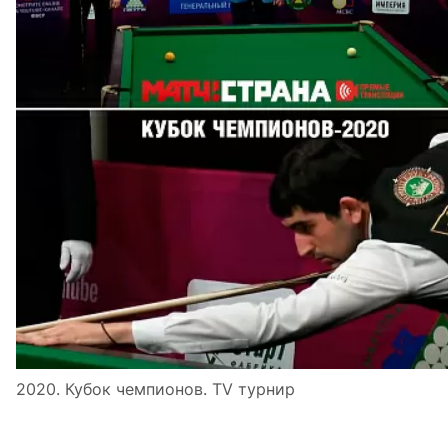
2020. Кубок чемпионов. TV турнир