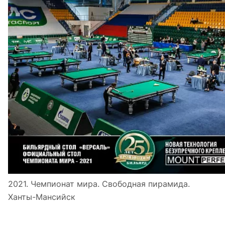
2021. Чемпионат мира. Свободная пирамида.
Ханты-Мансийск