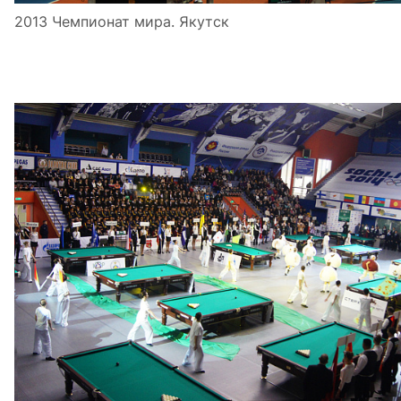
2013 Чемпионат мира. Якутск