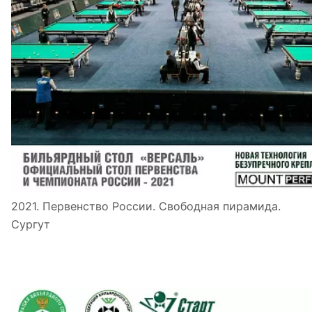
2021. Первенство России. Свободная пирамида.
Сургут