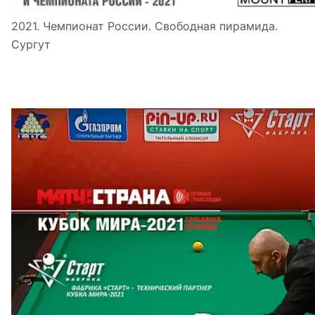
2021. Чемпионат России. Свободная пирамида.
Сургут