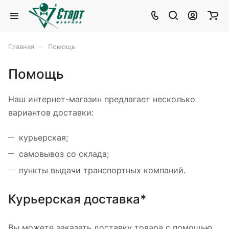
–
Главная
Помощь
Помощь
Наш интернет-магазин предлагает несколько
вариантов доставки:
курьерская;
самовывоз со склада;
пункты выдачи транспортных компаний.
Курьерская доставка*
Вы можете заказать доставку товара с помощью