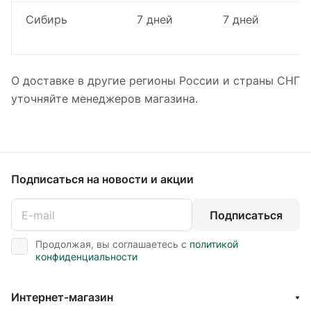
Сибирь
7 дней
7 дней
О доставке в другие регионы России и страны СНГ
уточняйте менеджеров магазина.
Подписаться
на новости и акции
Подписаться
Продолжая, вы соглашаетесь с
политикой
конфиденциальности
Интернет-магазин