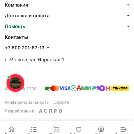
Компания
Доставка и оплата
Помощь
Контакты
+7 800 201-87-13
г. Москва, ул. Нарвская 1
© 2026 © 2008
Конфиденциальность
Оферта
Разработано в