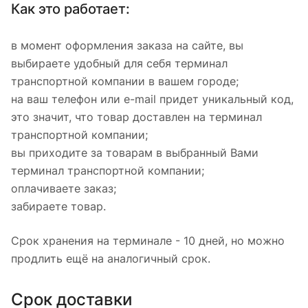
Как это работает:
в момент оформления заказа на сайте, вы
выбираете удобный для себя терминал
транспортной компании в вашем городе;
на ваш телефон или e-mail придет уникальный код,
это значит, что товар доставлен на терминал
транспортной компании;
вы приходите за товарам в выбранный Вами
терминал транспортной компании;
оплачиваете заказ;
забираете товар.
Срок хранения на терминале - 10 дней, но можно
продлить ещё на аналогичный срок.
Срок доставки