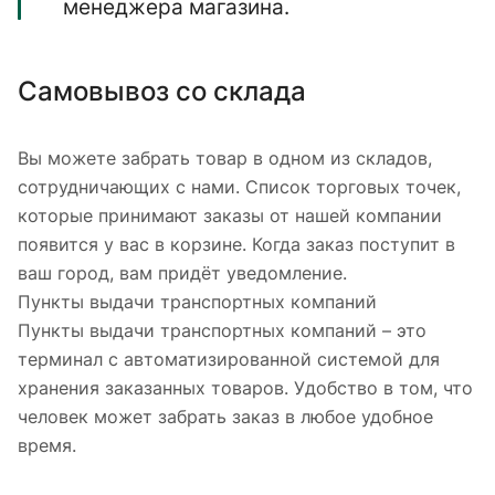
менеджера магазина.
Самовывоз со склада
Вы можете забрать товар в одном из складов,
сотрудничающих с нами. Список торговых точек,
которые принимают заказы от нашей компании
появится у вас в корзине. Когда заказ поступит в
ваш город, вам придёт уведомление.
Пункты выдачи транспортных компаний
Пункты выдачи транспортных компаний – это
терминал с автоматизированной системой для
хранения заказанных товаров. Удобство в том, что
человек может забрать заказ в любое удобное
время.