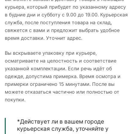
курьера, который прибудет по указанному адресу
в будние дни и субботу с 9.00 до 19.00. Курьерская
служба, после поступления товара на склад,
свяжется с вами и предложит выбрать удобное
время доставки. Уточнит адрес.
Вы вскрываете упаковку при курьере,
осматриваете на целостность и соответствие
указанной комплектации. Если речь идёт об
одежде, допустима примерка. Время осмотра и
примерки ограничено 15 минутами. После вы
можете отказаться частично или полностью от
покупки.
*Действует ли в вашем городе
курьерская служба, уточняйте у