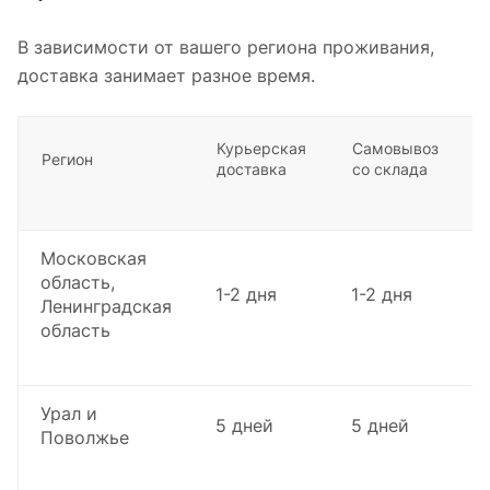
В зависимости от вашего региона проживания,
доставка занимает разное время.
Курьерская
Самовывоз
Регион
доставка
со склада
Московская
область,
1-2 дня
1-2 дня
Ленинградская
область
Урал и
5 дней
5 дней
Поволжье