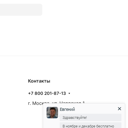
Контакты
+7 800 201-87-13
г. Москва, ул. Нарвская 1
Евгений
Здравствуйте!
В ноябре и декабре бесплатно