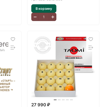
В корзину
27 990 ₽