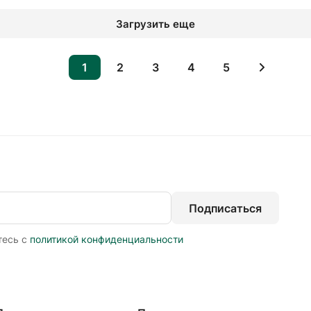
Загрузить еще
1
2
3
4
5
Подписаться
тесь с
политикой конфиденциальности