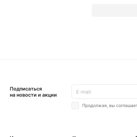
Подписаться
на новости и акции
Продолжая, вы соглашае