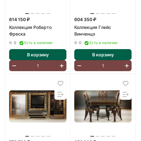
614 150 ₽
604 350 ₽
Коллекция Роберто
Коллекция Глейс
Фреска
Винченцо
0
0
Есть в наличии
Есть в наличии
В корзину
В корзину