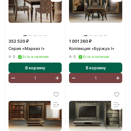
352 520 ₽
1 001 260 ₽
Серия «Маркиз I»
Коллекция «Буржуа I»
0
0
Есть в наличии
Есть в наличии
В корзину
В корзину