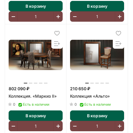
В корзину
В корзину
802 090 ₽
210 650 ₽
Коллекция. «Маркиз II»
Коллекция «Альто»
0
0
Есть в наличии
Есть в наличии
В корзину
В корзину