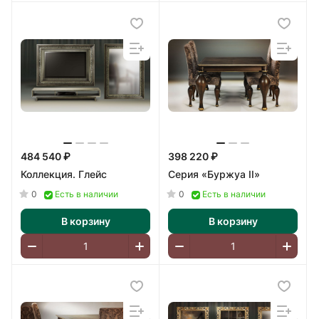
484 540 ₽
398 220 ₽
Коллекция. Глейс
Серия «Буржуа II»
0
0
Есть в наличии
Есть в наличии
В корзину
В корзину