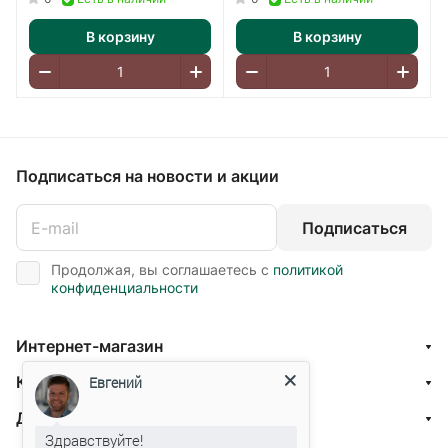
В корзину
В корзину
Подписаться
на новости и акции
Подписаться
Продолжая, вы соглашаетесь с
политикой
конфиденциальности
Интернет-магазин
Компания
Евгений
Доставка и оплата
Здравствуйте!