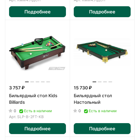
Подробнее
Подробнее
3 757 ₽
15 730 ₽
Бильярдный стол Kids
Бильярдный стол
Billiards
Настольный
0
0
Есть в наличии
Есть в наличии
Арт.
SLP-B-2FT-KB
Подробнее
Подробнее