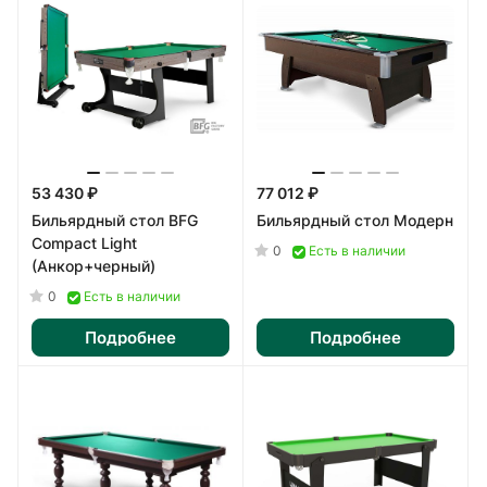
53 430 ₽
77 012 ₽
Бильярдный стол BFG
Бильярдный стол Модерн
Compact Light
0
Есть в наличии
(Анкор+черный)
0
Есть в наличии
Подробнее
Подробнее