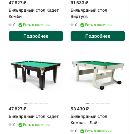
47 827 ₽
91 533 ₽
Бильярдный стол Кадет
Бильярдный стол
Комби
Виртуоз
0
0
Есть в наличии
Есть в наличии
Подробнее
Подробнее
47 827 ₽
53 430 ₽
Бильярдный стол Кадет
Бильярдный стол
Компакт Лайт
0
Есть в наличии
0
Есть в наличии