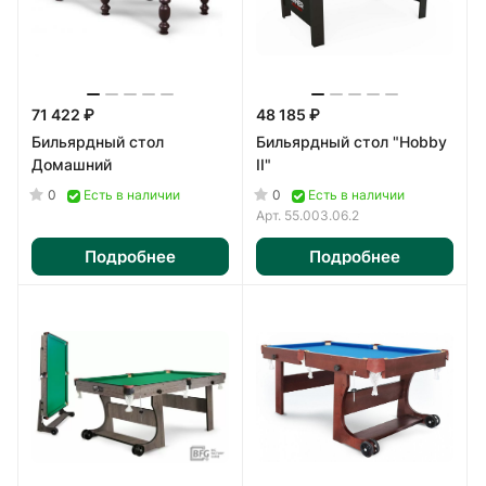
71 422 ₽
48 185 ₽
Бильярдный стол
Бильярдный стол "Hobby
Домашний
II"
0
0
Есть в наличии
Есть в наличии
Арт.
55.003.06.2
Подробнее
Подробнее