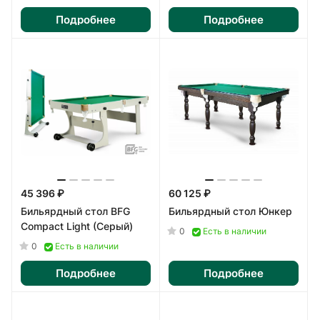
Подробнее
Подробнее
45 396 ₽
60 125 ₽
Бильярдный стол BFG
Бильярдный стол Юнкер
Compact Light (Серый)
0
Есть в наличии
0
Есть в наличии
Подробнее
Подробнее